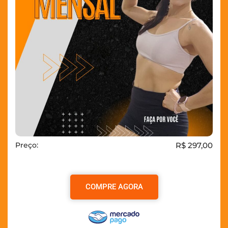
Preço:
R$ 297,00
COMPRE AGORA