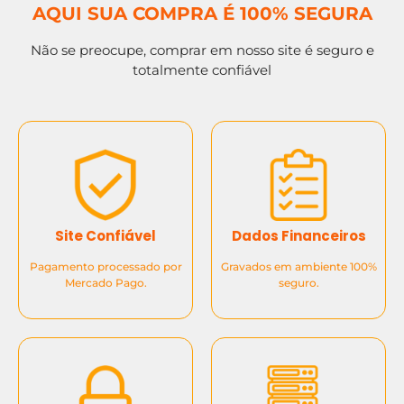
AQUI SUA COMPRA É 100% SEGURA
Não se preocupe, comprar em nosso site é seguro e
totalmente confiável
Site Confiável
Dados Financeiros
Pagamento processado por
Gravados em ambiente 100%
Mercado Pago.
seguro.