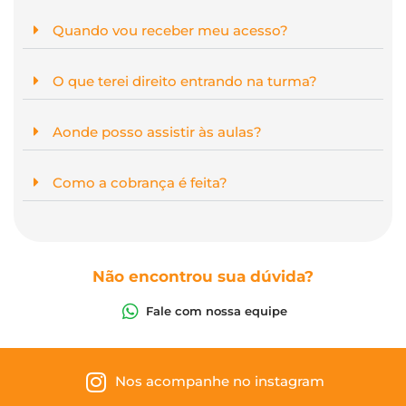
Quando vou receber meu acesso?
O que terei direito entrando na turma?
Aonde posso assistir às aulas?
Como a cobrança é feita?
Não encontrou sua dúvida?
Fale com nossa equipe
Nos acompanhe no instagram