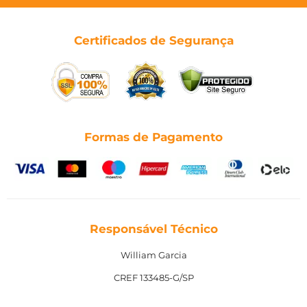
Certificados de Segurança
Formas de Pagamento
Responsável Técnico
William Garcia
CREF 133485-G/SP