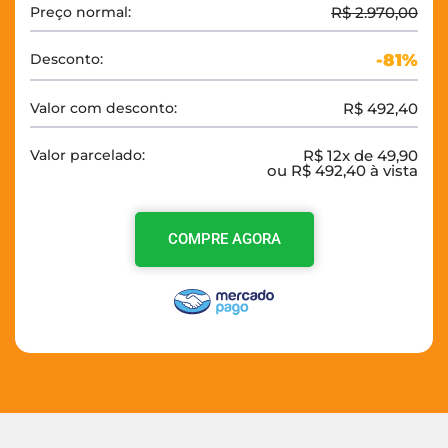
Preço normal:
R$ 2.970,00
Desconto:
-81%
Valor com desconto:
R$ 492,40
Valor parcelado:
R$ 12x de 49,90
ou R$ 492,40 à vista
COMPRE AGORA