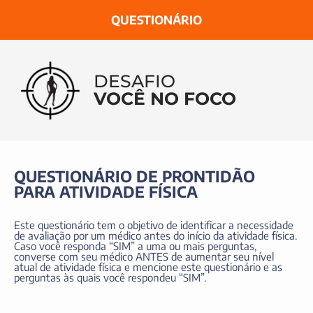
QUESTIONÁRIO
DESAFIO
VOCÊ NO FOCO
QUESTIONÁRIO DE PRONTIDÃO
PARA ATIVIDADE FÍSICA
Este questionário tem o objetivo de identificar a necessidade
de avaliação por um médico antes do início da atividade física.
Caso você responda “SIM” a uma ou mais perguntas,
converse com seu médico ANTES de aumentar seu nível
atual de atividade física e mencione este questionário e as
perguntas às quais você respondeu “SIM”.