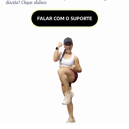
dúvida? Clique abaixo:
FALAR COM O SUPORTE