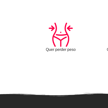
Quer perder peso