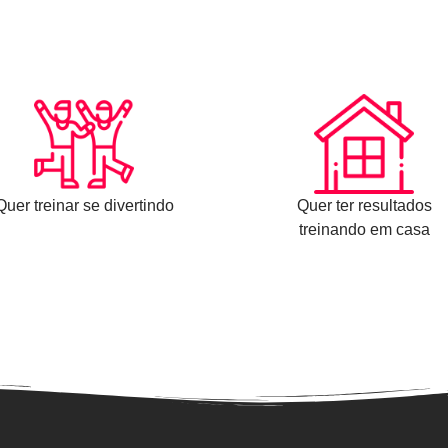
Quer treinar se divertindo
Quer ter resultados
treinando em casa