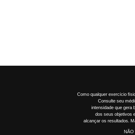
Como qualquer exercício físi
Consulte seu médic
intensidade que gera 
dos seus objetivos 
alcançar os resultados. Ma
NÃO 