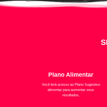
S
Plano Alimentar
Você terá acesso ao Plano Sugestivo
alimentar para aumentar seus
resultados.