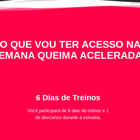
O QUE VOU TER ACESSO N
EMANA QUEIMA ACELERAD
6 Dias de Treinos
Você participará de 6 dias de treinos e 1
de descanso durante a semana.