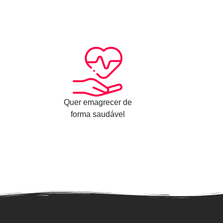
Quer emagrecer de
forma saudável