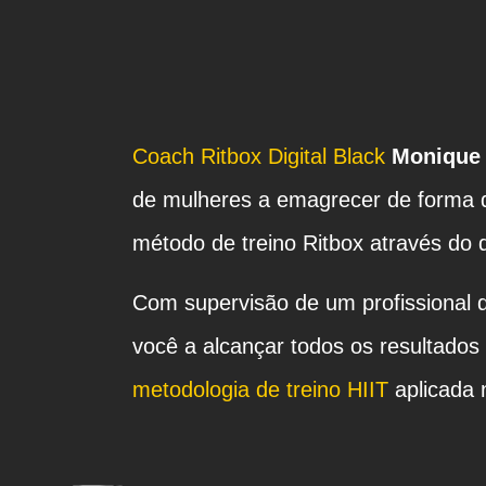
Coach Ritbox Digital Black
Monique 
de mulheres a emagrecer de forma d
método de treino Ritbox através do 
Com supervisão de um profissional d
você a alcançar todos os resultados
metodologia de treino HIIT
aplicada