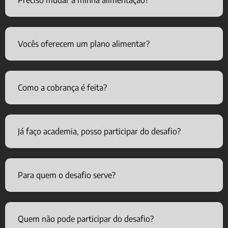
Vocês oferecem um plano alimentar?
Como a cobrança é feita?
Já faço academia, posso participar do desafio?
Para quem o desafio serve?
Quem não pode participar do desafio?