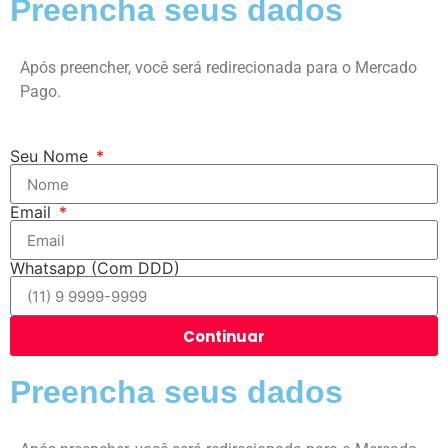
Preencha seus dados
Após preencher, você será redirecionada para o Mercado
Pago.
Seu Nome
Email
Whatsapp (Com DDD)
Continuar
Preencha seus dados