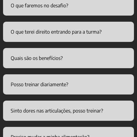
O que faremos no desafio?
O que terei direito entrando para a turma?
Quais são os benefícios?
Posso treinar diariamente?
Sinto dores nas articulações, posso treinar?
Preciso mudar a minha alimentação?