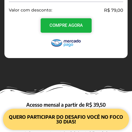
Valor com desconto:
R$ 79,00
COMPRE AGORA
Acesso mensal a partir de R$ 39,50
QUERO PARTICIPAR DO DESAFIO VOCÊ NO FOCO
30 DIAS!