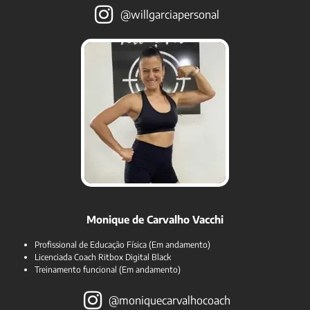
@willgarciapersonal
Monique de Carvalho Vacchi
Profissional de Educação Física (Em andamento)
Licenciada Coach Ritbox Digital Black
Treinamento funcional (Em andamento)
@moniquecarvalhocoach