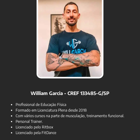
William Garcia - CREF 133485-G/SP
Profissional de Educação Física
Formado em Licenciatura Plena desde 2018
Com vários cursos na parte de musculação, treinamento funcional.
Personal Trainer.
Licenciado pelo Ritbox
Licenciado pela FitDance