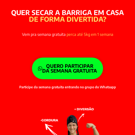
QUER SECAR A BARRIGA EM CASA
DE FORMA DIVERTIDA?
Vem pra semana gratuita
perca até 5kg em 1 semana
QUERO PARTICIPAR
DA SEMANA GRATUITA
Participe da semana gratuita entrando no grupo do Whatsapp