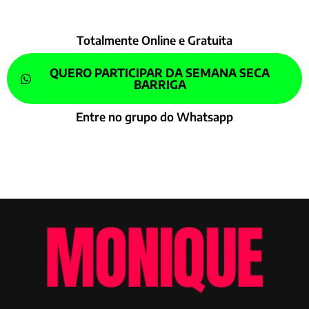
Totalmente Online e Gratuita
QUERO PARTICIPAR DA SEMANA SECA
BARRIGA
Entre no grupo do Whatsapp