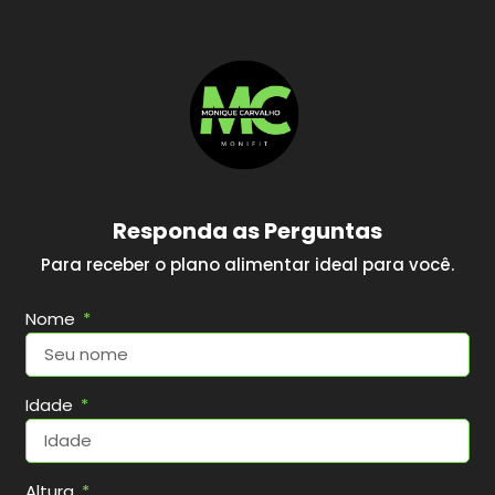
Responda as Perguntas
Para receber o plano alimentar ideal para você.
Nome
Idade
Altura