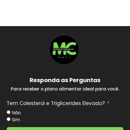
Responda as Perguntas
Para receber o plano alimentar ideal para você.
Tem Colesterol e Triglicerides Elevado?
Não
Sim